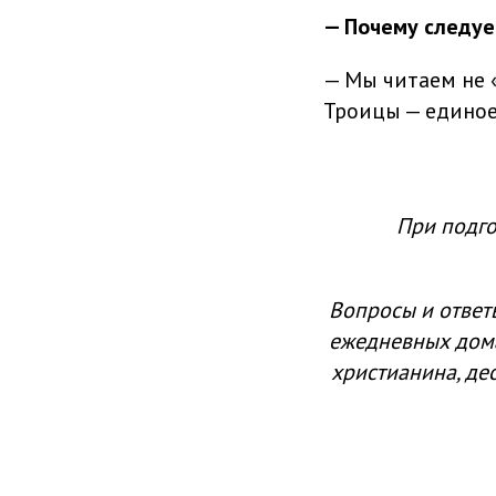
— Почему следуе
— Мы читаем не 
Троицы — единое
При подго
Вопросы и ответ
ежедневных дом
христианина, де