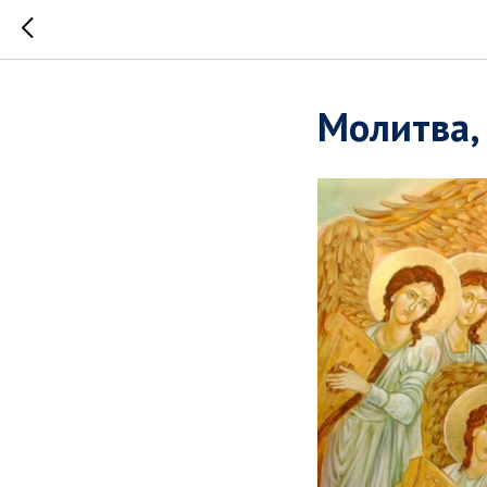
Молитва,