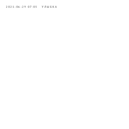
2021-06-29 07:05
УЛЫБКА