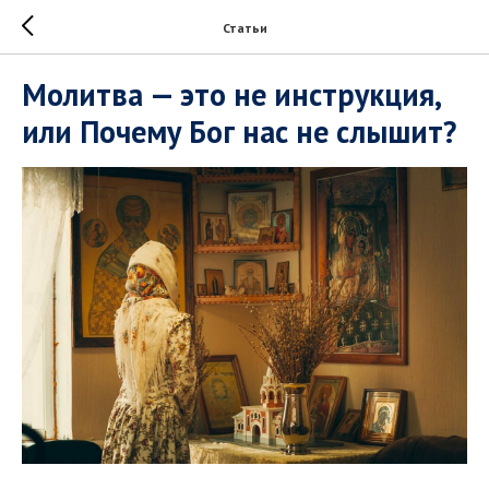
Статьи
Молитва — это не инструкция,
или Почему Бог нас не слышит?