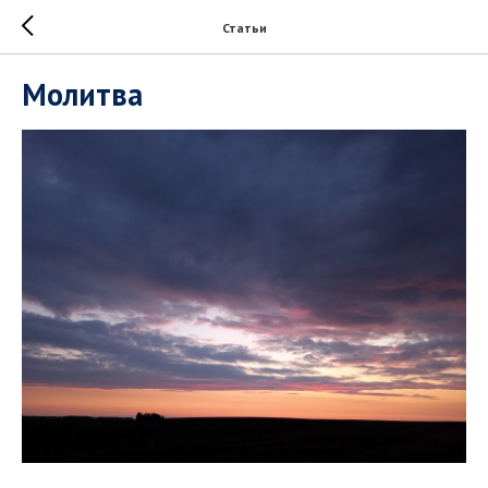
Статьи
Молитва