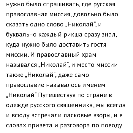
нужно было спрашивать, где русская
православная миссия, довольно было
сказать одно слово „Николай“, и
буквально каждый рикша сразу знал,
куда нужно было доставить гостя
миссии. И православный храм
назывался „Николай“, и место миссии
также „Николай“, даже само
православие называлось именем
„Николай“ Путешествуя по стране в
одежде русского священника, мы всегда
и всюду встречали ласковые взоры, и в
словах привета и разговора по поводу