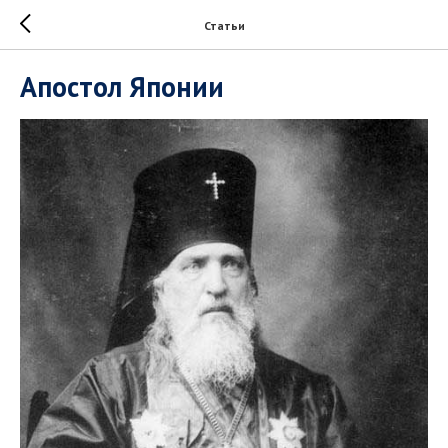
Статьи
Апостол Японии