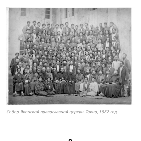
Собор Японской православной церкви. Токио, 1882 год