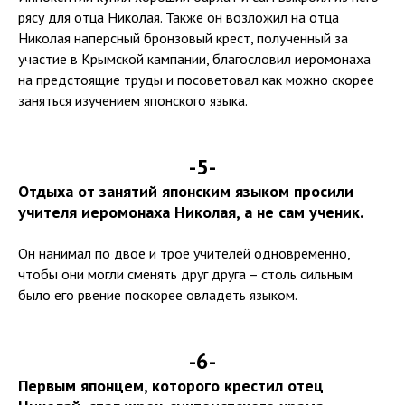
рясу для отца Николая. Также он возложил на отца
Николая наперсный бронзовый крест, полученный за
участие в Крымской кампании, благословил иеромонаха
на предстоящие труды и посоветовал как можно скорее
заняться изучением японского языка.
-5-
Отдыха от занятий японским языком просили
учителя иеромонаха Николая, а не сам ученик.
Он нанимал по двое и трое учителей одновременно,
чтобы они могли сменять друг друга – столь сильным
было его рвение поскорее овладеть языком.
-6-
Первым японцем, которого крестил отец