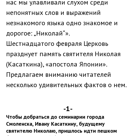
нас мы улавливали слухом среди
непонятных слов и выражений
незнакомого языка одно знакомое и
дорогое: „Николай“».
Шестнадцатого февраля Церковь
празднует память святителя Николая
(Касаткина), «апостола Японии».
Предлагаем вниманию читателей
несколько удивительных фактов о нем.
-1-
Чтобы добраться до семинарии города
Смоленска, Ивану Касаткину, будущему
святителю Николаю, пришлось идти пешком