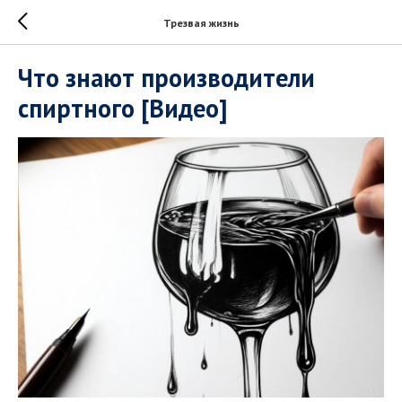
Трезвая жизнь
Что знают производители
спиртного [Видео]