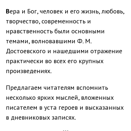
В
ера и Бог, человек и его жизнь, любовь,
творчество, современность и
нравственность были основными
темами, волновавшими Ф. М.
Достоевского и нашедшими отражение
практически во всех его крупных
произведениях.
Предлагаем читателям вспомнить
несколько ярких мыслей, вложенных
писателем в уста героев и высказанных
в дневниковых записях.