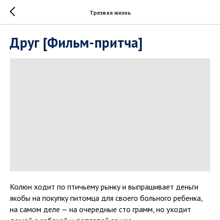
Трезвая жизнь
Друг [Фильм-притча]
Колюн ходит по птичьему рынку и выпрашивает деньги
якобы на покупку питомца для своего больного ребенка,
на самом деле — на очередные сто грамм, но уходит