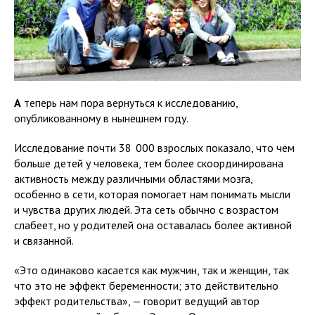
А
теперь нам пора вернуться к исследованию,
опубликованному в нынешнем году.
Исследование почти 38 000 взрослых показало, что чем
больше детей у человека, тем более скоординирована
активность между различными областями мозга,
особенно в сети, которая помогает нам понимать мысли
и чувства других людей. Эта сеть обычно с возрастом
слабеет, но у родителей она оставалась более активной
и связанной.
«Это одинаково касается как мужчин, так и женщин, так
что это не эффект беременности; это действительно
эффект родительства», — говорит ведущий автор