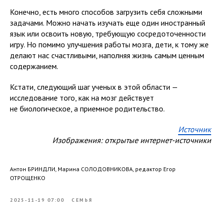
Конечно, есть много способов загрузить себя сложными
задачами. Можно начать изучать еще один иностранный
язык или освоить новую, требующую сосредоточенности
игру. Но помимо улучшения работы мозга, дети, к тому же
делают нас счастливыми, наполняя жизнь самым ценным
содержанием.
Кстати, следующий шаг ученых в этой области —
исследование того, как на мозг действует
не биологическое, а приемное родительство.
Источник
Изображения: открытые интернет-источники
Антон БРИНДЛИ, Марина СОЛОДОВНИКОВА, редактор Егор
ОТРОЩЕНКО
2025-11-19 07:00
СЕМЬЯ