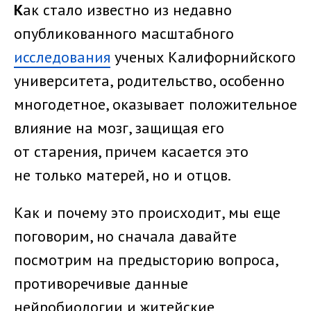
К
ак стало известно из недавно
опубликованного масштабного
исследования
ученых Калифорнийского
университета, родительство, особенно
многодетное, оказывает положительное
влияние на мозг, защищая его
от старения, причем касается это
не только матерей, но и отцов.
Как и почему это происходит, мы еще
поговорим, но сначала давайте
посмотрим на предысторию вопроса,
противоречивые данные
нейробиологии и житейские