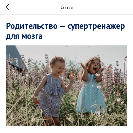
Статьи
Родительство — супертренажер
для мозга