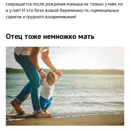
сокращается после рождения малыша не только у мам, но
и у пап! И это безо всякой беременности, гормональных
сдвигов и грудного вскармливания!
Отец тоже немножко мать