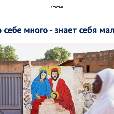
Статьи
себе много - знает себя ма