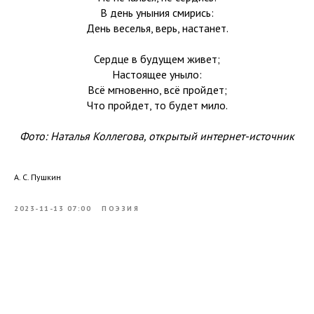
В день уныния смирись:
День веселья, верь, настанет.
Сердце в будущем живет;
Настоящее уныло:
Всё мгновенно, всё пройдет;
Что пройдет, то будет мило.
Фото: Наталья Коллегова, открытый интернет-источник
А. С. Пушкин
2023-11-13 07:00
ПОЭЗИЯ