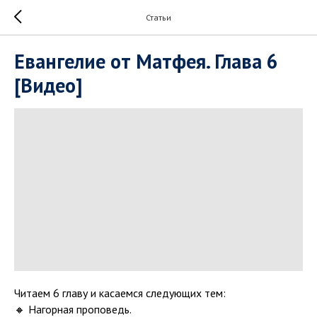
Статьи
Евангелие от Матфея. Глава 6
[Видео]
Читаем 6 главу и касаемся следующих тем:
🔸 Нагорная проповедь.