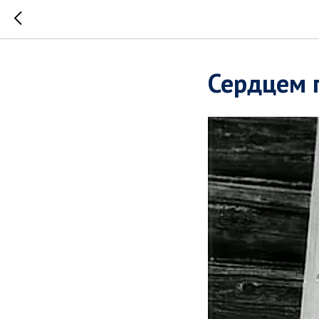
Сердцем 