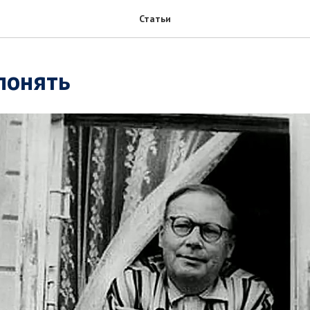
Статьи
понять