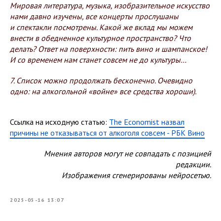
Мировая литература, музыка, изобразительное искусство
нами давно изучены, все концерты прослушаны
и спектакли посмотрены. Какой же вклад мы можем
внести в обедненное культурное пространство? Что
делать? Ответ на поверхности: пить вино и шампанское!
И со временем нам станет совсем не до культуры…
7. Список можно продолжать бесконечно. Очевидно
одно: на алкогольной «войне» все средства хороши).
Ссылка на исходную статью:
The Economist назвал
причины не отказываться от алкоголя совсем - РБК Вино
Мнения авторов могут не совпадать с позицией
редакции.
Изображения сгенерированы нейросетью.
2025-05-16 13:07