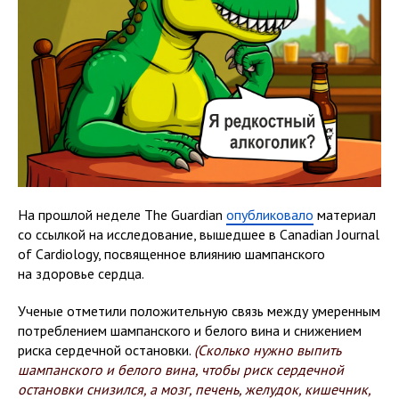
На прошлой неделе The Guardian
опубликовало
материал
со ссылкой на исследование, вышедшее в Canadian Journal
of Cardiology, посвященное влиянию шампанского
на здоровье сердца.
Ученые отметили положительную связь между умеренным
потреблением шампанского и белого вина и снижением
риска сердечной остановки.
(Сколько нужно выпить
шампанского и белого вина, чтобы риск сердечной
остановки снизился, а мозг, печень, желудок, кишечник,