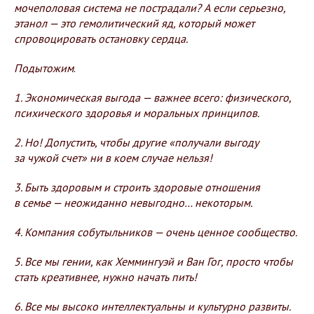
мочеполовая система не пострадали? А если серьезно,
этанол — это гемолитический яд, который может
спровоцировать остановку сердца.
Подытожим
.
1. Экономическая выгода — важнее всего: физического,
психического здоровья и моральных принципов.
2. Но! Допустить, чтобы другие «получали выгоду
за чужой счет» ни в коем случае нельзя!
3. Быть здоровым и строить здоровые отношения
в семье — неожиданно невыгодно… некоторым.
4. Компания собутыльников — очень ценное сообщество.
5. Все мы гении, как Хеммингуэй и Ван Гог, просто чтобы
стать креативнее, нужно начать пить!
6. Все мы высоко интеллектуальны и культурно развиты.