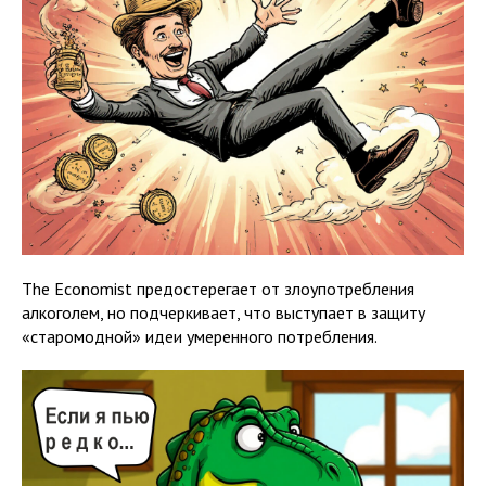
The Economist предостерегает от злоупотребления
алкоголем, но подчеркивает, что выступает в защиту
«старомодной» идеи умеренного потребления.