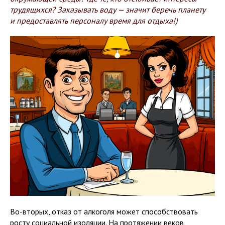
трудящихся? Заказывать воду — значит беречь планету
и предоставлять персоналу время для отдыха!)
Во-вторых, отказ от алкоголя может способствовать
росту социальной изоляции. На протяжении веков