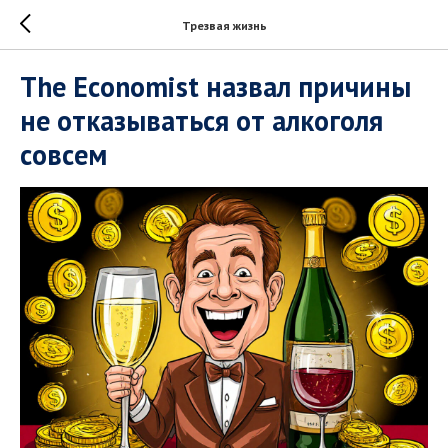
Трезвая жизнь
The Economist назвал причины
не отказываться от алкоголя
совсем