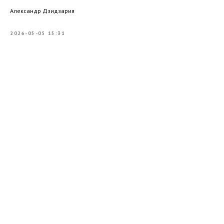
Александр Дзидзария
2026-05-05 15:31