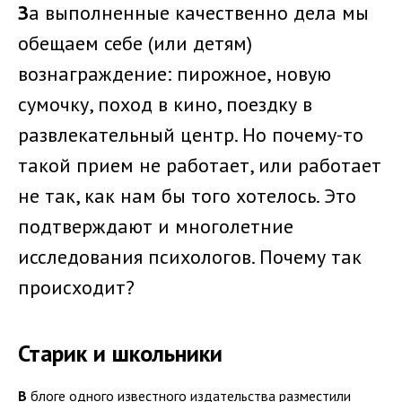
З
а выполненные качественно дела мы
обещаем себе (или детям)
вознаграждение: пирожное, новую
сумочку, поход в кино, поездку в
развлекательный центр. Но почему-то
такой прием не работает, или работает
не так, как нам бы того хотелось. Это
подтверждают и многолетние
исследования психологов. Почему так
происходит?
Старик и школьники
В
блоге одного известного издательства разместили