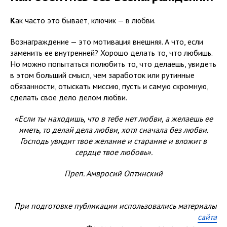
К
ак часто это бывает, ключик — в любви.
Вознаграждение — это мотивация внешняя. А что, если
заменить ее внутренней? Хорошо делать то, что любишь.
Но можно попытаться полюбить то, что делаешь, увидеть
в этом больший смысл, чем заработок или рутинные
обязанности, отыскать миссию, пусть и самую скромную,
сделать свое дело делом любви.
«Если ты находишь, что в тебе нет любви, а желаешь ее
иметь, то делай дела любви, хотя сначала без любви.
Господь увидит твое желание и старание и вложит в
сердце твое любовь».
Преп. Амвросий Оптинский
При подготовке публикации использовались материалы
сайта