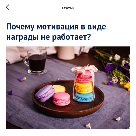
Статьи
Почему мотивация в виде
награды не работает?