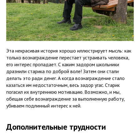
Эта некрасивая история хорошо иллюстрирует мысль: как
только вознаграждение перестает устраивать человека,
его интерес пропадает. С каким задором школьники
дразнили старика по доброй воле! Затем они стали
делать это ради денег. А когда вознаграждение стало
казаться им недостаточным, весь задор угас. Старик
погасил их внутреннюю мотивацию. Возможно, и мы,
обещая себе вознаграждение за выполненную работу,
убиваем подлинный интерес к ней.
Дополнительные трудности