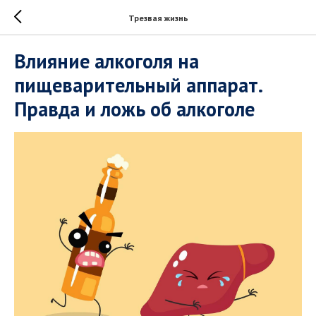
Трезвая жизнь
Влияние алкоголя на
пищеварительный аппарат.
Правда и ложь об алкоголе