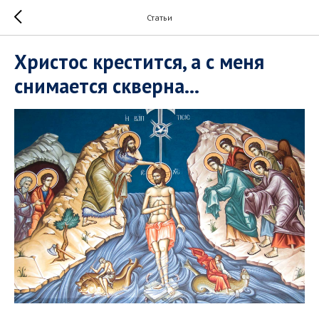
Статьи
Христос крестится, а с меня
снимается скверна...