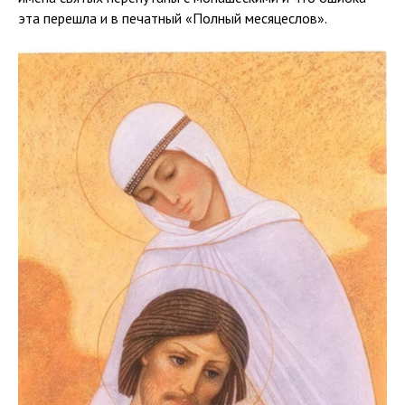
эта перешла и в печатный «Полный месяцеслов».