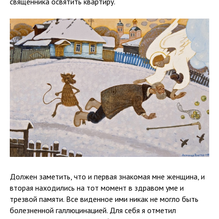
священника освятить квартиру.
Должен заметить, что и первая знакомая мне женщина, и
вторая находились на тот момент в здравом уме и
трезвой памяти. Все виденное ими никак не могло быть
болезненной галлюцинацией. Для себя я отметил