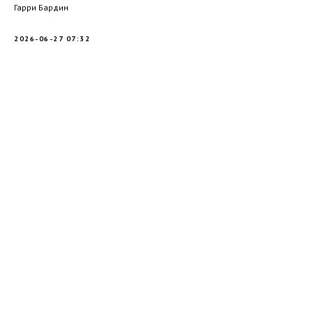
Гарри Бардин
2026-06-27 07:32