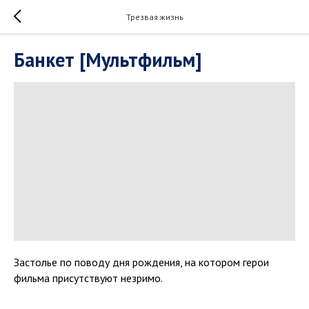
Трезвая жизнь
Банкет [Мультфильм]
Застолье по поводу дня рождения, на котором герои
фильма присутствуют незримо.