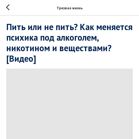
Трезвая жизнь
Пить или не пить? Как меняется
психика под алкоголем,
никотином и веществами?
[Видео]