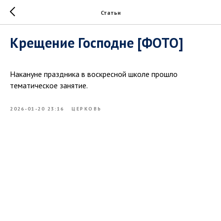
Статьи
Крещение Господне [ФОТО]
Накануне праздника в воскресной школе прошло
тематическое занятие.
2026-01-20 23:16
ЦЕРКОВЬ