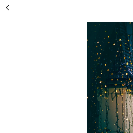
Пожалуйс