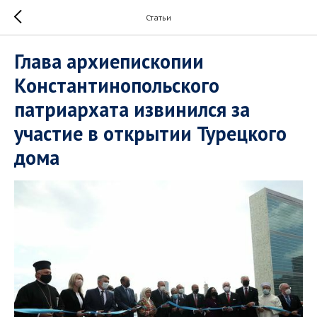
Статьи
Глава архиепископии
Константинопольского
патриархата извинился за
участие в открытии Турецкого
дома