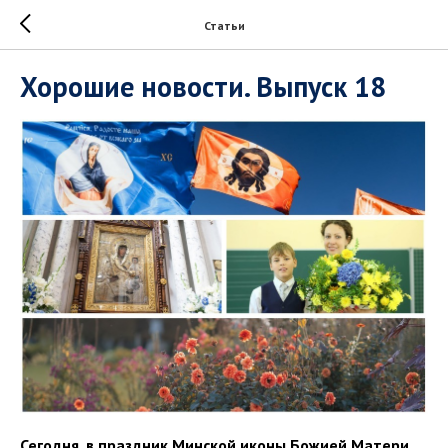
Статьи
Хорошие новости. Выпуск 18
Сегодня, в праздник Минской иконы Божией Матери,