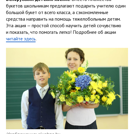
букетов школьникам предлагают подарить учителю один
большой букет от всего класса, а сэкономленные
средства направить на помощь тяжелобольным детям.
Эта акция — простой способ научить детей сочувствию
и показать, что помогать легко! Подробнее об акции
читайте здесь
.