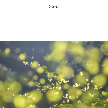
Статьи