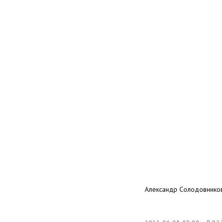
Александр Солодовнико