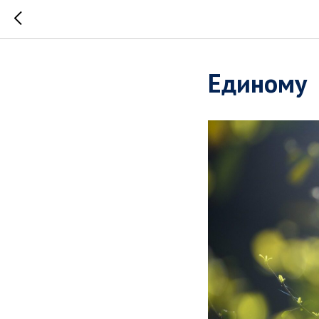
Единому