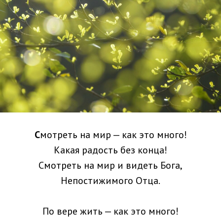
С
мотреть на мир — как это много!
Какая радость без конца!
Смотреть на мир и видеть Бога,
Непостижимого Отца.
По вере жить — как это много!