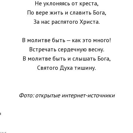
Не уклоняясь от креста,
По вере жить и славить Бога,
За нас распятого Христа.
В молитве быть — как это много!
Встречать сердечную весну.
В молитве быть и слышать Бога,
Святого Духа тишину.
Фото: открытые интернет-источники
в