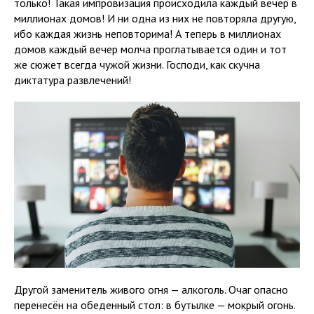
только! Такая импровизация происходила каждый вечер в
миллионах домов! И ни одна из них не повторяла другую,
ибо каждая жизнь неповторима! А теперь в миллионах
домов каждый вечер молча проглатывается один и тот
же сюжет всегда чужой жизни. Господи, как скучна
диктатура развлечений!
Другой заменитель живого огня — алкоголь. Очаг опасно
перенесён на обеденный стол: в бутылке — мокрый огонь.