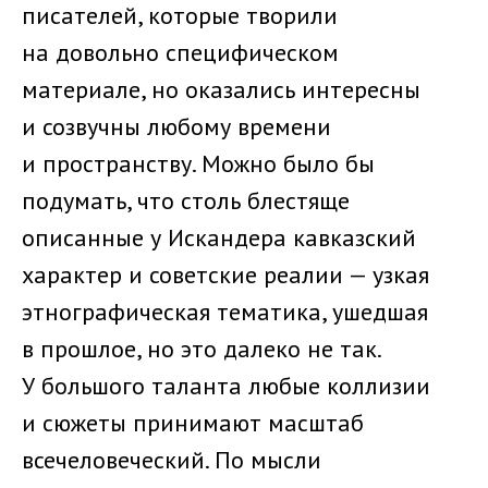
писателей, которые творили
на довольно специфическом
материале, но оказались интересны
и созвучны любому времени
и пространству. Можно было бы
подумать, что столь блестяще
описанные у Искандера кавказский
характер и советские реалии — узкая
этнографическая тематика, ушедшая
в прошлое, но это далеко не так.
У большого таланта любые коллизии
и сюжеты принимают масштаб
всечеловеческий. По мысли