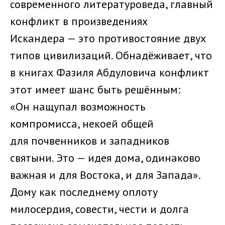
современного литературоведа, главный
конфликт в произведениях
Искандера — это противостояние двух
типов цивилизаций. Обнадёживает, что
в книгах Фазиля Абдуловича конфликт
этот имеет шанс быть решённым:
«Он нащупал возможность
компромисса, некоей общей
для почвенников и западников
святыни. Это — идея дома, одинаково
важная и для Востока, и для Запада».
Дому как последнему оплоту
милосердия, совести, чести и долга