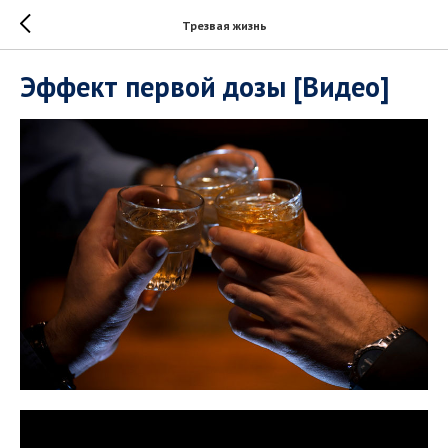
Трезвая жизнь
Эффект первой дозы [Видео]