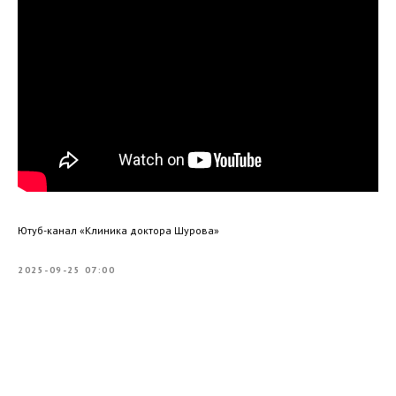
Ютуб-канал «Клиника доктора Шурова»
2025-09-25 07:00