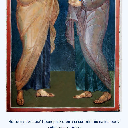
Вы не путаете их? Проверьте свои знания, ответив на вопросы
небольшого теста!