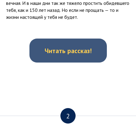
вечная. И в наши дни так же тяжело простить обидевшего
тебя, как и 150 лет назад. Но если не прощать — то и
жизни настоящей у тебя не будет.
Читать рассказ!
2