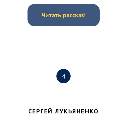
Читать рассказ!
4
СЕРГЕЙ ЛУКЬЯНЕНКО