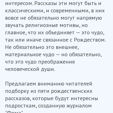
интересом. Рассказы эти могут быть и
классическими, и современными, в них
вовсе не обязательно могут напрямую
звучать религиозные мотивы, но
главное, что их объединяет — это чудо,
так или иначе связанное с Рождеством.
Не обязательно это внешнее,
материальное чудо — но обязательно,
что это чудо преображения
человеческой души.
Предлагаем вниманию читателей
подборку из пяти рождественских
рассказов, которые будут интересны
подросткам, созданную журналом
"Фома".