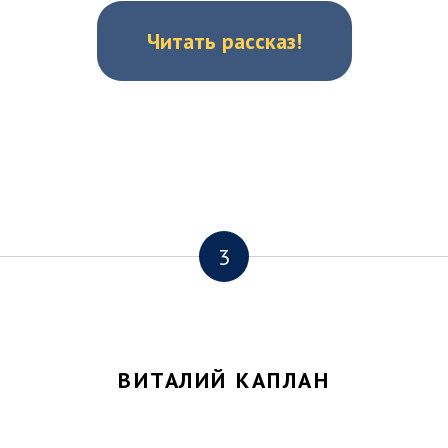
Читать рассказ!
3
ВИТАЛИЙ КАПЛАН