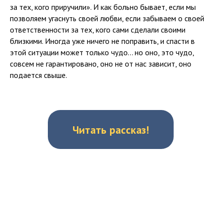
за тех, кого приручили». И как больно бывает, если мы
позволяем угаснуть своей любви, если забываем о своей
ответственности за тех, кого сами сделали своими
близкими. Иногда уже ничего не поправить, и спасти в
этой ситуации может только чудо... но оно, это чудо,
совсем не гарантировано, оно не от нас зависит, оно
подается свыше.
Читать рассказ!