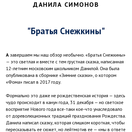
ДАНИЛА СИМОНОВ
"Братья Снежкины"
А
завершаем мы наш обзор необычно. «Братья Снежкины»
— это светлая и вместе с тем грустная сказка, написанная
12-летним московским школьником Данилой. Она была
опубликована в сборнике «Зимние сказки», о котором
«Фома» писал в 2017 году.
Формально это даже не рождественская история — здесь
чудо происходит в канун года, 31 декабря — но светское
восприятие Нового года все-таки кое-что унаследовало
от дореволюционных традиций празднования Рождества.
Данила написал сказку, которая слишком короткая, чтобы
пересказывать ее сюжет, но лейтмотив ее — «мы в ответе