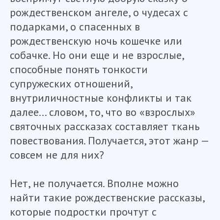
рождественском ангеле, о чудесах с
подарками, о спасенных в
рождественскую ночь кошечке или
собачке. Но они еще и не взрослые,
способные понять тонкости
супружеских отношений,
внутриличностные конфликты и так
далее... словом, то, что во «взрослых»
святочных рассказах составляет ткань
повествования. Получается, этот жанр —
совсем не для них?
Нет, не получается. Вполне можно
найти такие рождественские рассказы,
которые подростки прочтут с