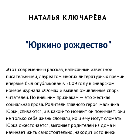
НАТАЛЬЯ КЛЮЧАРЁВА
"Юркино рождество"
Э
тот современный рассказ, написанный известной
писательницей, лауреатом многих литературных премий,
впервые был опубликован в 2009 году в январском
номере журнала «Фома» и вызвал оживленные споры
читателей. По внешним признакам — это жесткая
социальная проза. Родители главного героя, мальчика
Юрки, спиваются, и в какой-то момент он понимает: они
не только себе жизнь сломали, но и ему могут сломать.
Юрка ожесточается, выгоняет родителей из дома и
начинает жить самостоятельно, находит источники