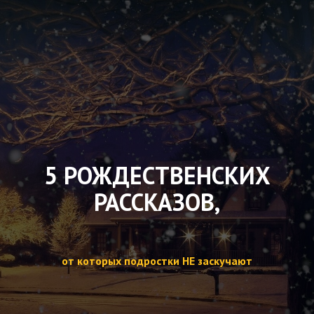
5 РОЖДЕСТВЕНСКИХ
РАССКАЗОВ,
от которых подростки НЕ заскучают