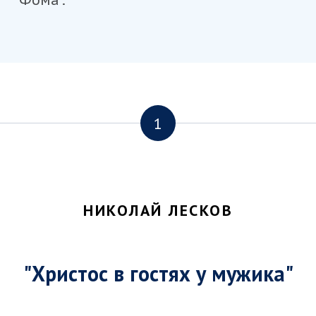
1
НИКОЛАЙ ЛЕСКОВ
"Христос в гостях у мужика"