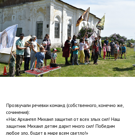
Прозвучали речевки команд (собственного, конечно же,
сочинения):
«Нас Архангел Михаил защитил от всех злых сил! Наш
защитник Михаил детям дарит много сил! Победим
любое зло, будет в мире всем светло!»