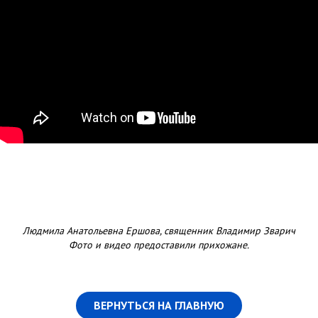
Людмила Анатольевна Ершова, священник Владимир Зварич
Фото и видео предоставили прихожане.
ВЕРНУТЬСЯ НА ГЛАВНУЮ