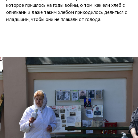
которое пришлось на годы войны, о том, как ели хлеб с
опилками и даже таким хлебом приходилось делиться с
младшими, чтобы они не плакали от голода.