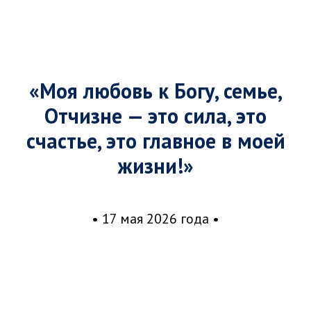
«Моя любовь к Богу, семье,
Отчизне — это сила, это
счастье, это главное в моей
жизни!»
• 17 мая 2026 года •