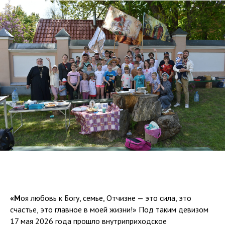
«М
оя любовь к Богу, семье, Отчизне — это сила, это
счастье, это главное в моей жизни!» Под таким девизом
17 мая 2026 года прошло внутриприходское